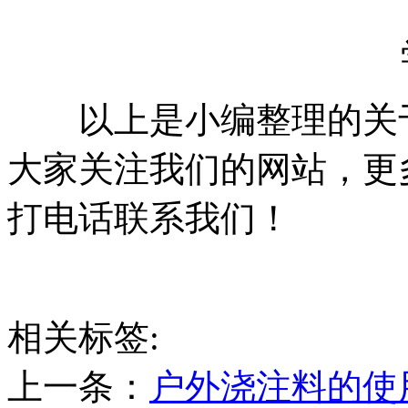
以上是小编整理的关于
大家关注我们的网站，更
打电话联系我们！
相关标签:
上一条：
户外浇注料的使