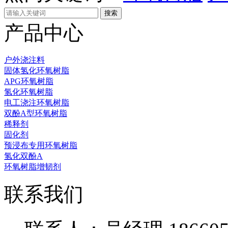
产品中心
户外浇注料
固体氢化环氧树脂
APG环氧树脂
氢化环氧树脂
电工浇注环氧树脂
双酚A型环氧树脂
稀释剂
固化剂
预浸布专用环氧树脂
氢化双酚A
环氧树脂增韧剂
联系我们