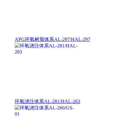
APG环氧树脂体系AL-297/HAL-297
环氧浇注体系AL-281/HAL-263