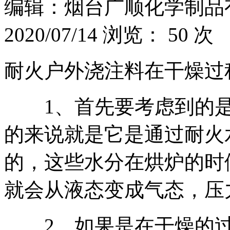
编辑：烟台广顺化学制品
2020/07/14 浏览：
50
次
耐火户外浇注料在干燥过
1、首先要考虑到的是
的来说就是它是通过耐火
的，这些水分在烘炉的时
就会从液态变成气态，压
2、如果是在干燥的过