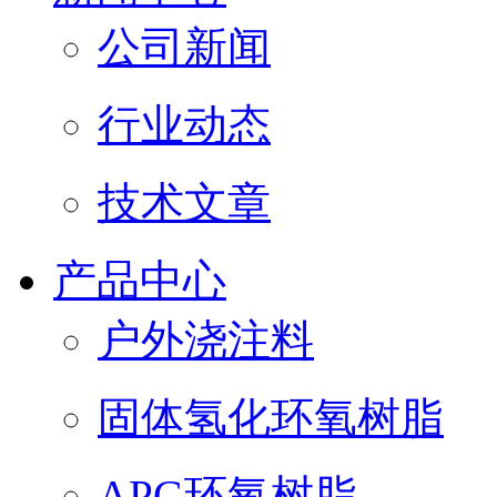
公司新闻
行业动态
技术文章
产品中心
户外浇注料
固体氢化环氧树脂
APG环氧树脂