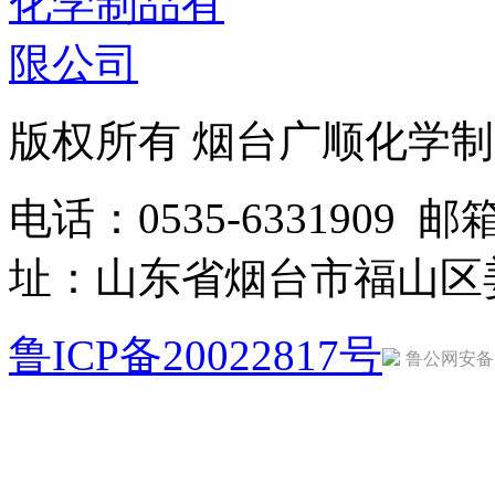
版权所有 烟台广顺化学
电话：0535-6331909 邮箱：
址：山东省烟台市福山区
鲁ICP备20022817号
鲁公网安备 37