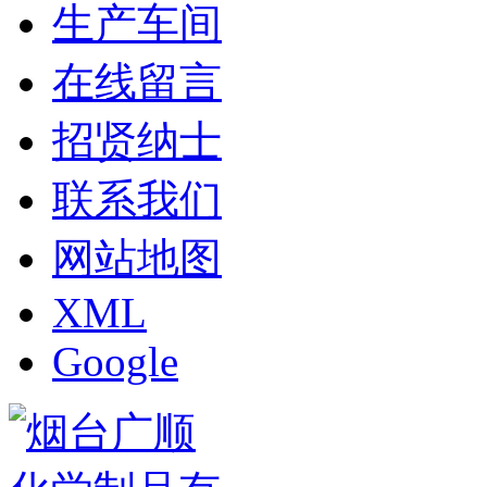
生产车间
在线留言
招贤纳士
联系我们
网站地图
XML
Google