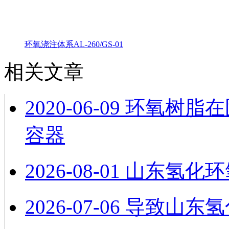
环氧浇注体系AL-260/GS-01
相关文章
2020-06-09
环氧树脂在
容器
2026-08-01
山东氢化环
2026-07-06
导致山东氢