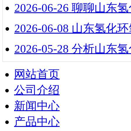
2026-06-26
聊聊山东氢
2026-06-08
山东氢化环
2026-05-28
分析山东氢
网站首页
公司介绍
新闻中心
产品中心