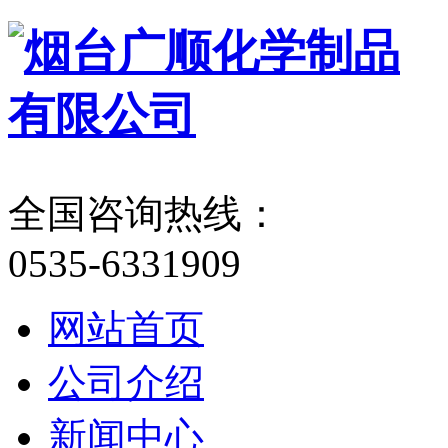
全国咨询热线：
0535-6331909
网站首页
公司介绍
新闻中心