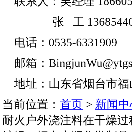
联系人：吴经理 1866052
张 工 13685440
电话：0535-6331909
邮箱：BingjunWu@ytgsh
地址：山东省烟台市
当前位置：
首页
>
新闻中
耐火户外浇注料在干燥过