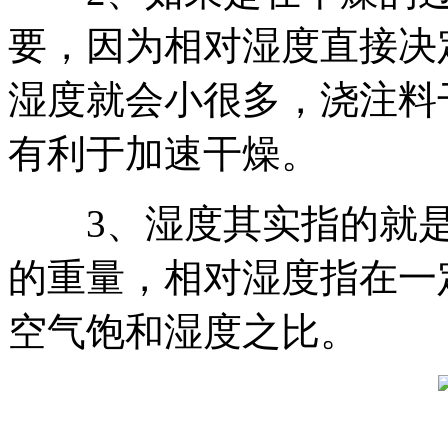
要，因为相对湿度直接决
湿度就会小很多，浇注料
有利于加速干燥。
3、湿度其实指的就是
的重量，相对湿度指在一
空气饱和湿度之比。