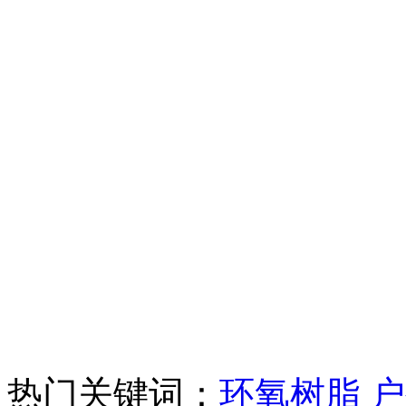
热门关键词：
环氧树脂
户