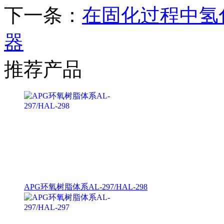
下一条：
在固化过程中氢
器
推荐产品
APG环氧树脂体系AL-297/HAL-298