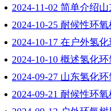
2024-11-02
简单介绍山
2024-10-25
耐候性环氧
2024-10-17
在户外‌氢
2024-10-10
概述氢化环
2024-09-27
山东氢化环
2024-09-21
耐候性环氧