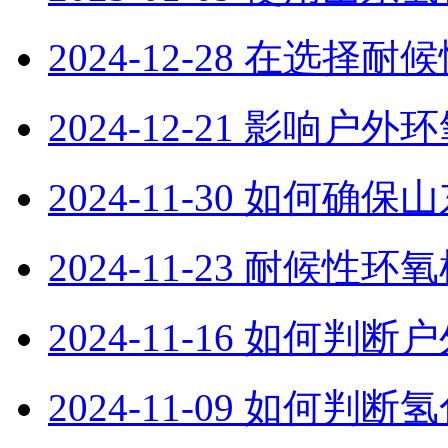
2024-12-28
在选择耐候
2024-12-21
影响户外环
2024-11-30
如何确保山
2024-11-23
耐候性环氧
2024-11-16
如何判断户
2024-11-09
如何判断氢