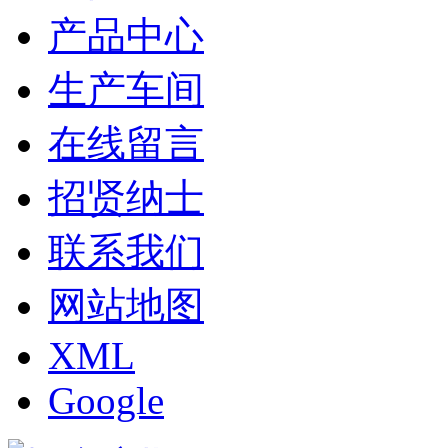
产品中心
生产车间
在线留言
招贤纳士
联系我们
网站地图
XML
Google