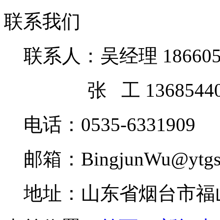
联系我们
联系人：吴经理 1866052
张 工 13685440
电话：0535-6331909
邮箱：BingjunWu@ytgsh
地址：山东省烟台市