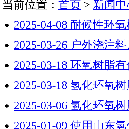
当前位置：
首页
>
新闻中
2025-04-08
耐候性环氧
2025-03-26
户外浇注料
2025-03-18
环氧树脂有
2025-03-18
氢化环氧树
2025-03-06
氢化环氧树
2025-01-09
使用山东氢