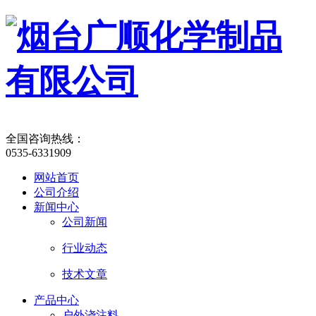
全国咨询热线：
0535-6331909
网站首页
公司介绍
新闻中心
公司新闻
行业动态
技术文章
产品中心
户外浇注料