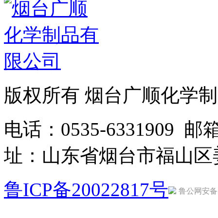
版权所有 烟台广顺化学
电话：0535-6331909 邮箱：
址：山东省烟台市福山区
鲁ICP备20022817号
鲁公网安备 37